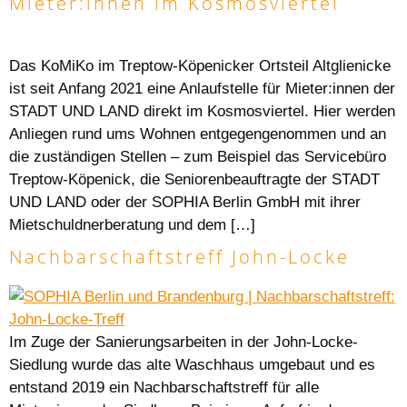
Mieter:innen im Kosmosviertel
Das KoMiKo im Treptow-Köpenicker Ortsteil Altglienicke
ist seit Anfang 2021 eine Anlaufstelle für Mieter:innen der
STADT UND LAND direkt im Kosmosviertel. Hier werden
Anliegen rund ums Wohnen entgegengenommen und an
die zuständigen Stellen – zum Beispiel das Servicebüro
Treptow-Köpenick, die Seniorenbeauftragte der STADT
UND LAND oder der SOPHIA Berlin GmbH mit ihrer
Mietschuldnerberatung und dem […]
Nachbarschaftstreff John-Locke
Im Zuge der Sanierungsarbeiten in der John-Locke-
Siedlung wurde das alte Waschhaus umgebaut und es
entstand 2019 ein Nachbarschaftstreff für alle