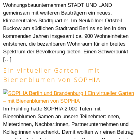
Wohnungsbauunternehmen STADT UND LAND
gemeinsam mit weiteren Bauträgern ein neues,
klimaneutrales Stadtquartier. Im Neuköllner Ortsteil
Buckow am südlichen Stadtrand Berlins sollen in den
kommenden Jahren insgesamt ca. 900 Wohneinheiten
entstehen, die bezahlbaren Wohnraum für ein breites
Spektrum der Bevölkerung bieten. Einen Schwerpunkt
[…]
Ein virtueller Garten – mit
Bienenblumen von SOPHIA
Im Frühling hatte SOPHIA 2.000 Tüten mit
Bienenblumen-Samen an unsere Teilnehmer:innen,
Mieter:innen, Nachbar:innen, Partnerunternehmen und
Kolleg:innen verschenkt. Damit wollten wir einen Beitrag