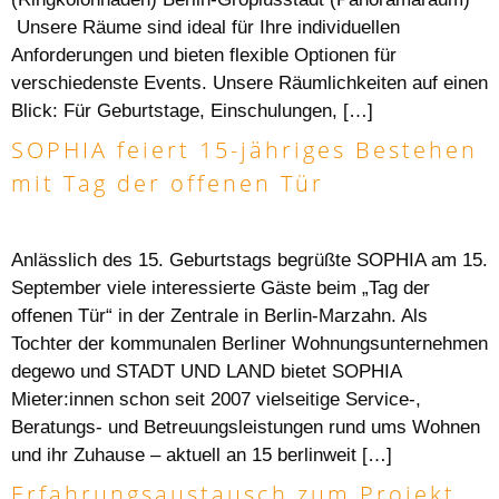
Unsere Räume sind ideal für Ihre individuellen
Anforderungen und bieten flexible Optionen für
verschiedenste Events. Unsere Räumlichkeiten auf einen
Blick: Für Geburtstage, Einschulungen, […]
SOPHIA feiert 15-jähriges Bestehen
mit Tag der offenen Tür
Anlässlich des 15. Geburtstags begrüßte SOPHIA am 15.
September viele interessierte Gäste beim „Tag der
offenen Tür“ in der Zentrale in Berlin-Marzahn. Als
Tochter der kommunalen Berliner Wohnungsunternehmen
degewo und STADT UND LAND bietet SOPHIA
Mieter:innen schon seit 2007 vielseitige Service-,
Beratungs- und Betreuungsleistungen rund ums Wohnen
und ihr Zuhause – aktuell an 15 berlinweit […]
Erfahrungsaustausch zum Projekt