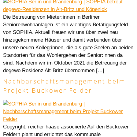
Die Betreuung von Mieter:innen in Berliner
Seniorenwohnanlagen ist ein wichtiges Betätigungsfeld
von SOPHIA. Aktuell freuen wir uns über zwei neu
hinzugekommene Häuser und damit verbunden über
unsere neuen Kolleg:innen, die als gute Seelen an beiden
Standorten für das Wohlergehen der Senior:innen da
sind. Nachdem wir im Oktober 2021 die Betreuung der
degewo Residenz Alt-Britz übernommen […]
Nachbarschaftsmanagement beim
Projekt Buckower Felder
Copyright: reicher haase associierte Auf den Buckower
Feldern plant und errichtet das kommunale