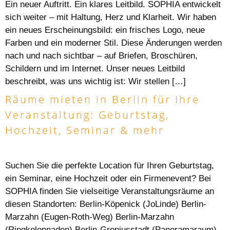
Ein neuer Auftritt. Ein klares Leitbild. SOPHIA entwickelt
sich weiter – mit Haltung, Herz und Klarheit. Wir haben
ein neues Erscheinungsbild: ein frisches Logo, neue
Farben und ein moderner Stil. Diese Änderungen werden
nach und nach sichtbar – auf Briefen, Broschüren,
Schildern und im Internet. Unser neues Leitbild
beschreibt, was uns wichtig ist: Wir stellen […]
Räume mieten in Berlin für Ihre
Veranstaltung: Geburtstag,
Hochzeit, Seminar & mehr
Suchen Sie die perfekte Location für Ihren Geburtstag,
ein Seminar, eine Hochzeit oder ein Firmenevent? Bei
SOPHIA finden Sie vielseitige Veranstaltungsräume an
diesen Standorten: Berlin-Köpenick (JoLinde) Berlin-
Marzahn (Eugen-Roth-Weg) Berlin-Marzahn
(Ringkolonnaden) Berlin-Gropiusstadt (Panoramaraum)