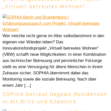
„Virtuell betreutes Wohnen“
Wer möchte nicht gerne im Alter selbstbestimmt in den
eigenen vier Wänden leben? Das
Innovationsfondsprojekt „Virtuell betreutes Wohnen“
(VBW) schafft neue Möglichkeiten: In einer Kombination
aus technischer Betreuung und persönlicher Fürsorge
stellt es eine Versorgung für ältere Menschen in ihrem
Zuhause sicher. SOPHIA übernimmt dabei das
Monitoring sowie die soziale Betreuung. Nach über
einem Jahr […]
SOPHIA betreut degewo-Residenzen
in Alt-Britz und Köpenick