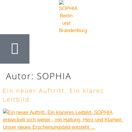
Autor:
SOPHIA
Ein neuer Auftritt. Ein klares
Leitbild.