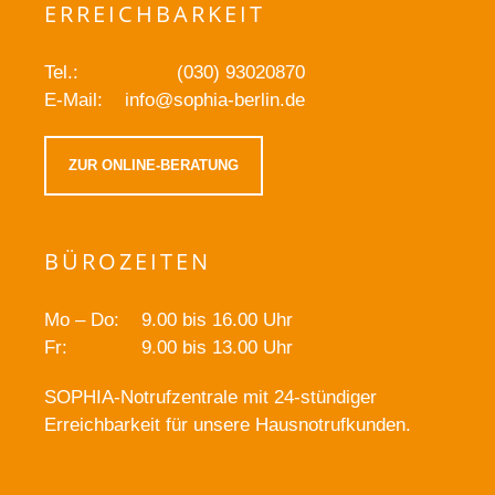
ERREICHBARKEIT
Tel.:
(030) 93020870
E-Mail:
info@sophia-berlin.de
ZUR ONLINE-BERATUNG
BÜROZEITEN
Mo – Do:
9.00 bis 16.00 Uhr
Fr:
9.00 bis 13.00 Uhr
SOPHIA-Notrufzentrale mit 24-stündiger
Erreichbarkeit für unsere Hausnotrufkunden.