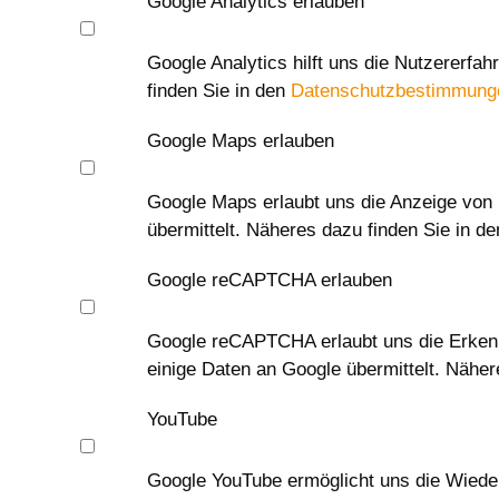
Google Analytics erlauben
Google Analytics hilft uns die Nutzererfa
finden Sie in den
Datenschutzbestimmung
Google Maps erlauben
Google Maps erlaubt uns die Anzeige von 
übermittelt. Näheres dazu finden Sie in d
Google reCAPTCHA erlauben
Google reCAPTCHA erlaubt uns die Erken
einige Daten an Google übermittelt. Näher
YouTube
Google YouTube ermöglicht uns die Wieder