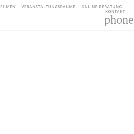
NEHMEN
VERANSTALTUNGSRÄUME
ONLINE-BERATUNG
KONTAKT