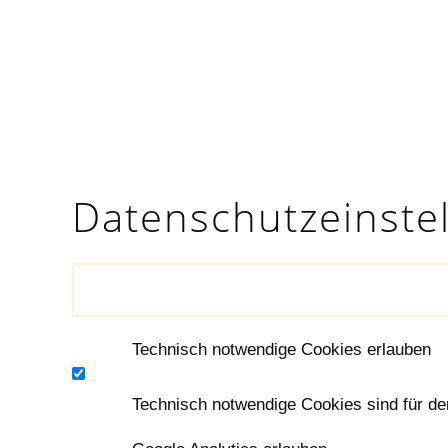
Daten­schutz­einst
Technisch notwendige Cookies erlauben
Technisch notwendige Cookies sind für de