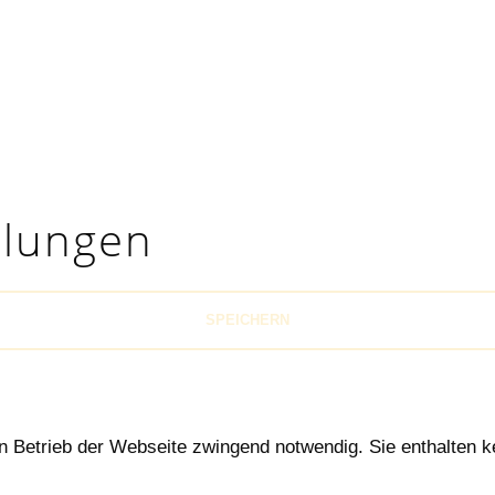
ellungen
SPEICHERN
n Betrieb der Webseite zwingend notwendig. Sie enthalten