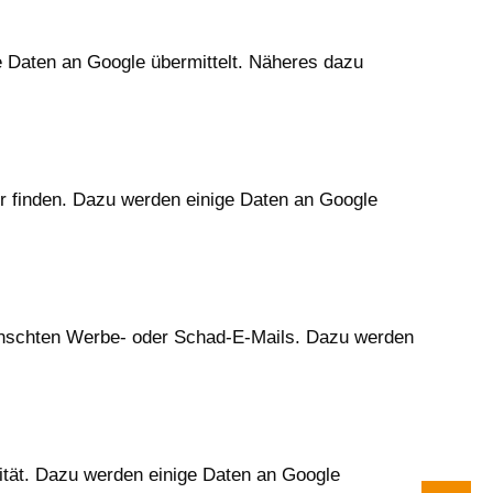
e Daten an Google übermittelt. Näheres dazu
r finden. Dazu werden einige Daten an Google
nschten Werbe- oder Schad-E-Mails. Dazu werden
ität. Dazu werden einige Daten an Google