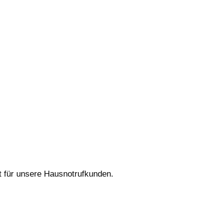
t für unsere Hausnotrufkunden.