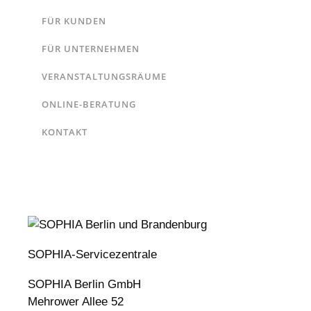
FÜR KUNDEN
FÜR UNTERNEHMEN
VERANSTALTUNGSRÄUME
ONLINE-BERATUNG
KONTAKT
SOPHIA-Servicezentrale
SOPHIA Berlin GmbH
Mehrower Allee 52