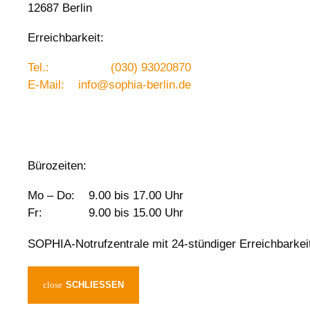
12687 Berlin
Erreichbarkeit:
Tel.:
(030) 93020870
E-Mail:
info@sophia-berlin.de
Bürozeiten:
Mo – Do:
9.00 bis 17.00 Uhr
Fr:
9.00 bis 15.00 Uhr
SOPHIA-Notrufzentrale mit 24-stündiger Erreichbarkei
SCHLIESSEN