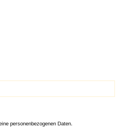
 keine personenbezogenen Daten.