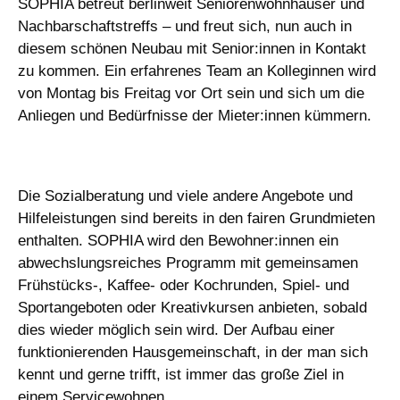
SOPHIA betreut berlinweit Seniorenwohnhäuser und
Nachbarschaftstreffs – und freut sich, nun auch in
diesem schönen Neubau mit Senior:innen in Kontakt
zu kommen. Ein erfahrenes Team an Kolleginnen wird
von Montag bis Freitag vor Ort sein und sich um die
Anliegen und Bedürfnisse der Mieter:innen kümmern.
Die Sozialberatung und viele andere Angebote und
Hilfeleistungen sind bereits in den fairen Grundmieten
enthalten. SOPHIA wird den Bewohner:innen ein
abwechslungsreiches Programm mit gemeinsamen
Frühstücks-, Kaffee- oder Kochrunden, Spiel- und
Sportangeboten oder Kreativkursen anbieten, sobald
dies wieder möglich sein wird. Der Aufbau einer
funktionierenden Hausgemeinschaft, in der man sich
kennt und gerne trifft, ist immer das große Ziel in
einem Servicewohnen.