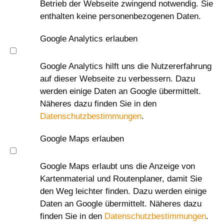
Betrieb der Webseite zwingend notwendig. Sie
enthalten keine personenbezogenen Daten.
Google Analytics erlauben
Google Analytics hilft uns die Nutzererfahrung
auf dieser Webseite zu verbessern. Dazu
werden einige Daten an Google übermittelt.
Näheres dazu finden Sie in den
Datenschutzbestimmungen
.
Google Maps erlauben
Google Maps erlaubt uns die Anzeige von
Kartenmaterial und Routenplaner, damit Sie
den Weg leichter finden. Dazu werden einige
Daten an Google übermittelt. Näheres dazu
finden Sie in den
Datenschutzbestimmungen
.