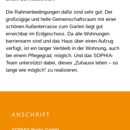
Die Rahmenbedingungen dafür sind sehr gut: Der
großzügige und helle Gemeinschaftsraum mit einer
schönen Außenterrasse zum Garten liegt gut
erreichbar im Erdgeschoss. Da alle Wohnungen
barrierearm sind und das Haus über einen Aufzug
verfügt, ist ein langer Verbleib in der Wohnung, auch
bei einem Pflegegrad, möglich. Und das SOPHIA-
Team unterstützt dabei, dieses „Zuhause leben – so
lange wie möglich“ zu realisieren.
ANSCHRIFT
SOPHIA Berlin GmbH