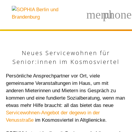
Neues Servicewohnen für
Senior:innen im Kosmosviertel
Persönliche Ansprechpartner vor Ort, viele
gemeinsame Veranstaltungen im Haus, um mit
anderen Mieterinnen und Mietern ins Gespräch zu
kommen und eine fundierte Sozialberatung, wenn man
etwas mehr Hilfe braucht: all das bietet das neue
Servicewohnen-Angebot der degewo in der
Venusstraße
im Kosmosviertel in Altglienicke.