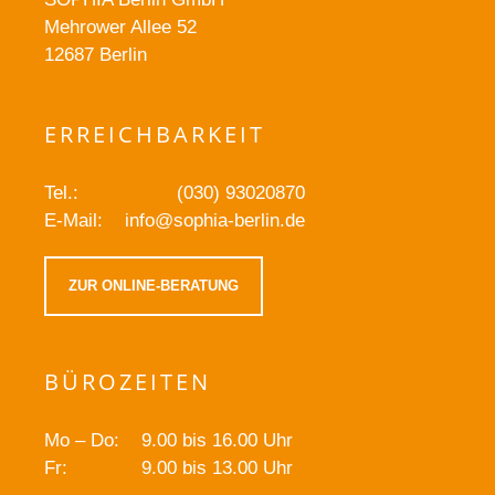
Mehrower Allee 52
12687 Berlin
ERREICHBARKEIT
Tel.:
(030) 93020870
E-Mail:
info@sophia-berlin.de
ZUR ONLINE-BERATUNG
BÜROZEITEN
Mo – Do:
9.00 bis 16.00 Uhr
Fr:
9.00 bis 13.00 Uhr