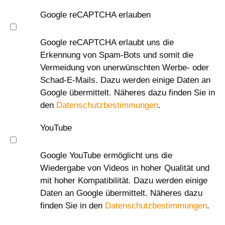
Google reCAPTCHA erlauben
Google reCAPTCHA erlaubt uns die
Erkennung von Spam-Bots und somit die
Vermeidung von unerwünschten Werbe- oder
Schad-E-Mails. Dazu werden einige Daten an
Google übermittelt. Näheres dazu finden Sie in
den
Datenschutzbestimmungen
.
YouTube
Google YouTube ermöglicht uns die
Wiedergabe von Videos in hoher Qualität und
mit hoher Kompatibilität. Dazu werden einige
Daten an Google übermittelt. Näheres dazu
finden Sie in den
Datenschutzbestimmungen
.