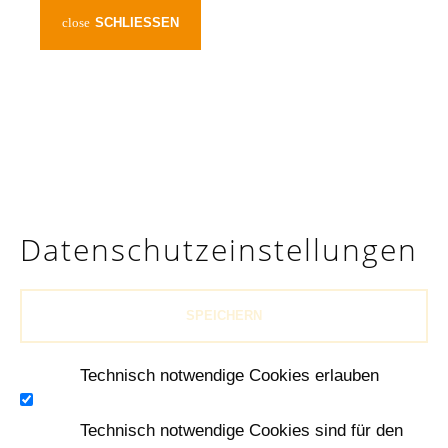
SCHLIESSEN
Daten­schutz­einstellungen
SPEICHERN
Technisch notwendige Cookies erlauben
Technisch notwendige Cookies sind für den