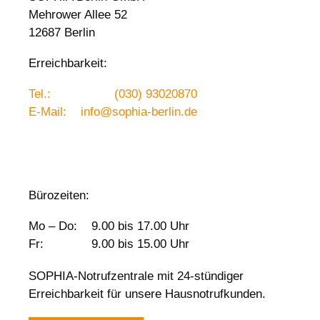
Mehrower Allee 52
12687 Berlin
Erreichbarkeit:
Tel.:
(030) 93020870
E-Mail:
info@sophia-berlin.de
Bürozeiten:
Mo – Do:
9.00 bis 17.00 Uhr
Fr:
9.00 bis 15.00 Uhr
SOPHIA-Notrufzentrale mit 24-stündiger
Erreichbarkeit für unsere Hausnotrufkunden.