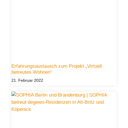
Erfahrungsaustausch zum Projekt „Virtuell
betreutes Wohnen“
21. Februar 2022