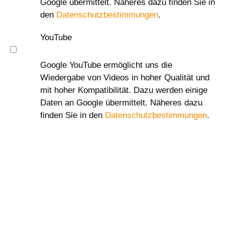
Google übermittelt. Näheres dazu finden Sie in
den
Datenschutzbestimmungen
.
YouTube
Google YouTube ermöglicht uns die
Wiedergabe von Videos in hoher Qualität und
mit hoher Kompatibilität. Dazu werden einige
Daten an Google übermittelt. Näheres dazu
finden Sie in den
Datenschutzbestimmungen
.