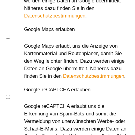
werden einige Daten an Google übermittelt.
Näheres dazu finden Sie in den
Datenschutzbestimmungen
.
Google Maps erlauben
Google Maps erlaubt uns die Anzeige von
Kartenmaterial und Routenplaner, damit Sie
den Weg leichter finden. Dazu werden einige
Daten an Google übermittelt. Näheres dazu
finden Sie in den
Datenschutzbestimmungen
.
Google reCAPTCHA erlauben
Google reCAPTCHA erlaubt uns die
Erkennung von Spam-Bots und somit die
Vermeidung von unerwünschten Werbe- oder
Schad-E-Mails. Dazu werden einige Daten an