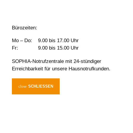
Bürozeiten:
Mo – Do:
9.00 bis 17.00 Uhr
Fr:
9.00 bis 15.00 Uhr
SOPHIA-Notrufzentrale mit 24-stündiger
Erreichbarkeit für unsere Hausnotrufkunden.
SCHLIESSEN