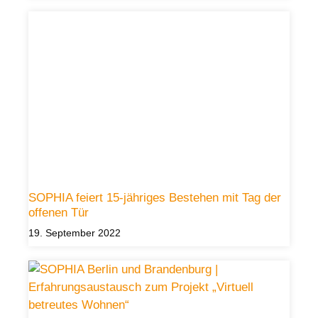
SOPHIA feiert 15-jähriges Bestehen mit Tag der
offenen Tür
19. September 2022