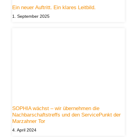
Ein neuer Auftritt. Ein klares Leitbild.
1. September 2025
SOPHIA wächst – wir übernehmen die
Nachbarschaftstreffs und den ServicePunkt der
Marzahner Tor
4. April 2024