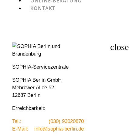
ONLINE-BERATUNG
KONTAKT
SOPHIA-Servicezentrale
SOPHIA Berlin GmbH
Mehrower Allee 52
12687 Berlin
Erreichbarkeit:
Tel.:
(030) 93020870
E-Mail:
info@sophia-berlin.de