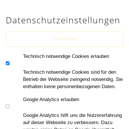
Daten­schutz­einstellungen
SPEICHERN
Technisch notwendige Cookies erlauben
Technisch notwendige Cookies sind für den
Betrieb der Webseite zwingend notwendig. Sie
enthalten keine personenbezogenen Daten.
Google Analytics erlauben
Google Analytics hilft uns die Nutzererfahrung
auf dieser Webseite zu verbessern. Dazu