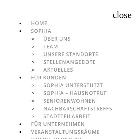
HOME
SOPHIA
ÜBER UNS
TEAM
UNSERE STANDORTE
STELLENANGEBOTE
AKTUELLES
FÜR KUNDEN
SOPHIA UNTERSTÜTZT
SOPHIA – HAUSNOTRUF
SENIORENWOHNEN
NACHBARSCHAFTSTREFFS
STADTTEILARBEIT
FÜR UNTERNEHMEN
VERANSTALTUNGSRÄUME