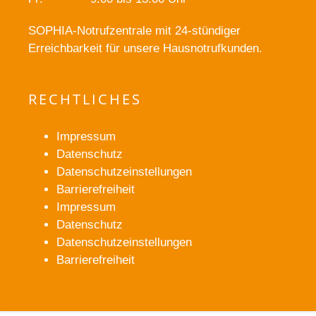
SOPHIA-Notrufzentrale mit 24-stündiger
Erreichbarkeit für unsere Hausnotrufkunden.
RECHTLICHES
Impressum
Datenschutz
Datenschutzeinstellungen
Barrierefreiheit
Impressum
Datenschutz
Datenschutzeinstellungen
Barrierefreiheit