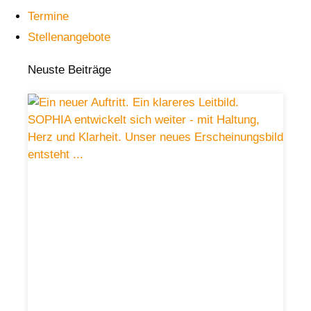
Termine
Stellenangebote
Neuste Beiträge