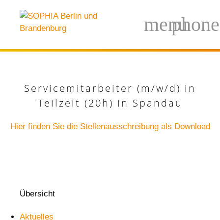
Servicemitarbeiter (m/w/d) in
Teilzeit (20h) in Spandau
Hier finden Sie die Stellenausschreibung als Download
Übersicht
Aktuelles