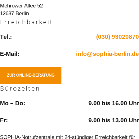
Mehrower Allee 52
12687 Berlin
Erreichbarkeit
Tel.:
(030) 93020870
E-Mail:
info@sophia-berlin.de
ZUR ONLINE-BERATUNG
Bürozeiten
Mo – Do:
9.00 bis 16.00 Uhr
Fr:
9.00 bis 13.00 Uhr
SOPHIA-Notrufzentrale mit 24-stündiger Erreichbarkeit für