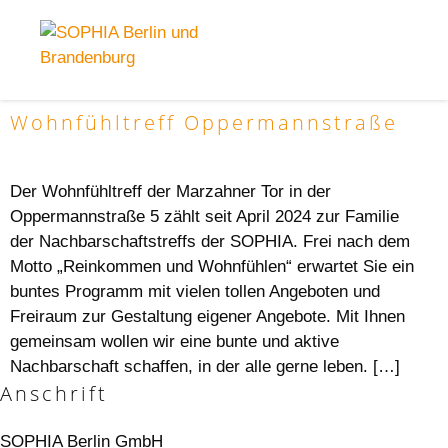
Wohnfühltreff Oppermannstraße
Der Wohnfühltreff der Marzahner Tor in der
Oppermannstraße 5 zählt seit April 2024 zur Familie
der Nachbarschaftstreffs der SOPHIA. Frei nach dem
Motto „Reinkommen und Wohnfühlen“ erwartet Sie ein
buntes Programm mit vielen tollen Angeboten und
Freiraum zur Gestaltung eigener Angebote. Mit Ihnen
gemeinsam wollen wir eine bunte und aktive
Nachbarschaft schaffen, in der alle gerne leben. […]
Anschrift
SOPHIA Berlin GmbH