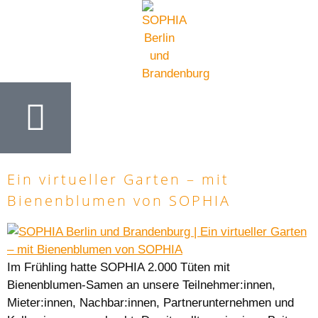
Ein virtueller Garten – mit
Bienenblumen von SOPHIA
Im Frühling hatte SOPHIA 2.000 Tüten mit
Bienenblumen-Samen an unsere Teilnehmer:innen,
Mieter:innen, Nachbar:innen, Partnerunternehmen und