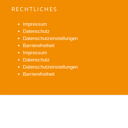
RECHTLICHES
Impressum
Datenschutz
Datenschutzeinstellungen
Barrierefreiheit
Impressum
Datenschutz
Datenschutzeinstellungen
Barrierefreiheit