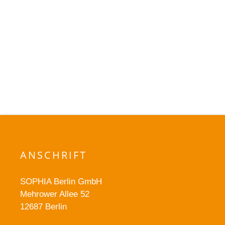
ANSCHRIFT
SOPHIA Berlin GmbH
Mehrower Allee 52
12687 Berlin