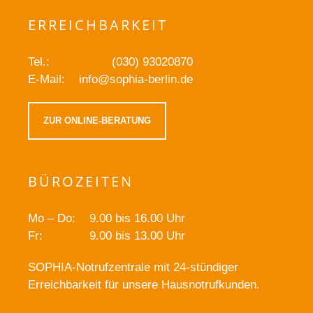
ERREICHBARKEIT
Tel.:
(030) 93020870
E-Mail:
info@sophia-berlin.de
ZUR ONLINE-BERATUNG
BÜROZEITEN
Mo – Do:
9.00 bis 16.00 Uhr
Fr:
9.00 bis 13.00 Uhr
SOPHIA-Notrufzentrale mit 24-stündiger
Erreichbarkeit für unsere Hausnotrufkunden.